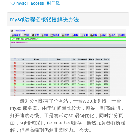
mysql
access
时间戳
mysql远程链接很慢解决办法
最近公司部署了个网站，一台web服务器，一台
mysql服务器。由于访问量比较大，网站一到高峰期，
打开速度奇慢。于是尝试对sql语句优化，同时部分页
面，sql语句采用memcached缓存，虽然服务器有所缓
解，但是高峰期仍然非常吃力。 今天...