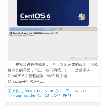
先安装过程的截图： 再上安装完成的截图（话说
挺漂亮的界面，不过一般不用吧。）： 然后讲讲
CentOS 6.4 安装配置 LAMP 服务器
(Apache+PHP5+My...
56
0
5212
系统
2013-11-13 20:50:18
mysql
apache
CentOS
LAMP
PHP5