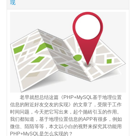
现
老早就想总结这篇《PHP+MySQL基于地理位置
信息的附近好友交友的实现》的文章了，受限于工作
时间问题，今天把它写出来，起个抛砖引玉的作用。
我们都知道，基于地理位置信息的APP有很多，例如
微信、陌陌等等，本文以小白的视野来探究其功能用
PHP+MySQL是怎么实现的？