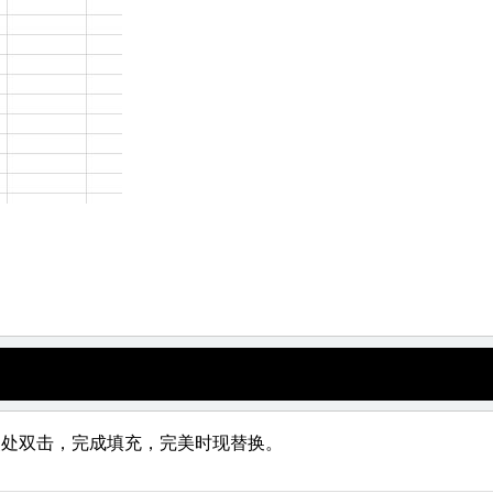
点处双击，完成填充，完美时现替换。