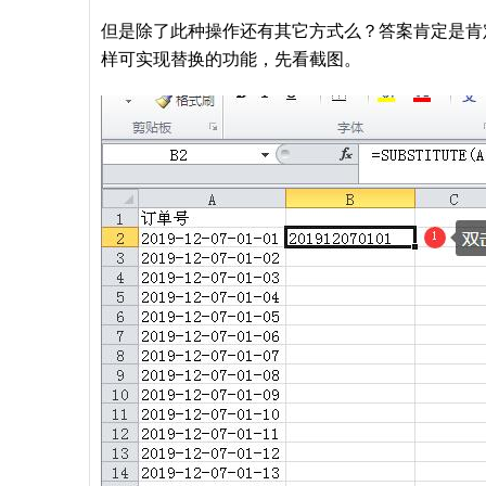
但是除了此种操作还有其它方式么？答案肯定是肯定的。
样可实现替换的功能，先看截图。