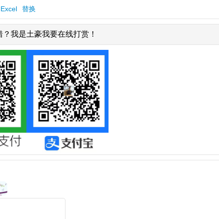
Excel
替换
错？我是土豪我要在线打赏！