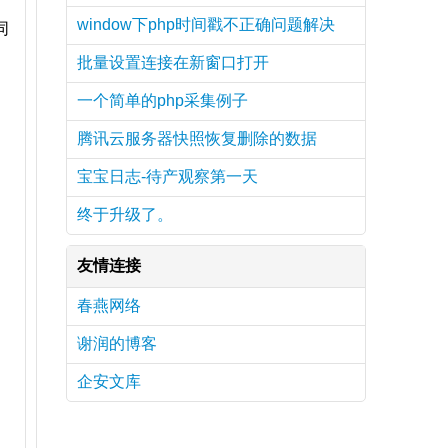
window下php时间戳不正确问题解决
同
批量设置连接在新窗口打开
一个简单的php采集例子
腾讯云服务器快照恢复删除的数据
宝宝日志-待产观察第一天
终于升级了。
友情连接
春燕网络
谢润的博客
企安文库