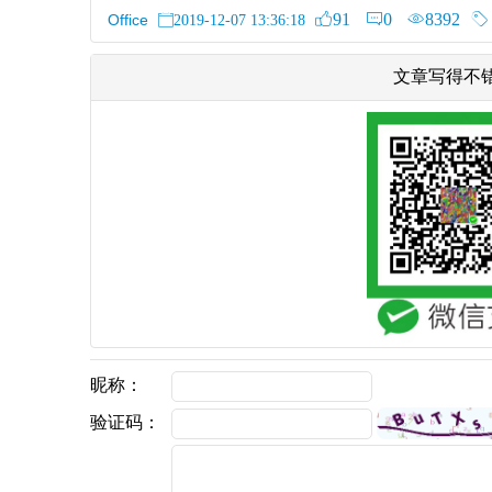
91
0
8392
Office
2019-12-07 13:36:18
文章写得不
昵称：
验证码：