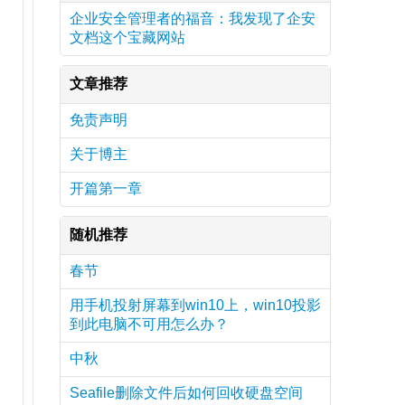
企业安全管理者的福音：我发现了企安
文档这个宝藏网站
文章推荐
免责声明
关于博主
开篇第一章
随机推荐
春节
用手机投射屏幕到win10上，win10投影
到此电脑不可用怎么办？
中秋
Seafile删除文件后如何回收硬盘空间