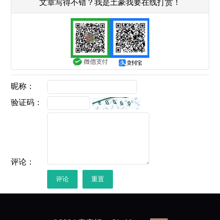
文章写得不错？我是土豪我要在线打赏！
昵称：
验证码：
评论：
评论
重置