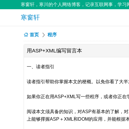
寒窗轩，寒川的个人网络博客，记录互联网事，学习网
寒窗轩
首页
程序
用ASP+XML编写留言本
一、读者指引
读者指引帮助你掌握本文的梗概。以免你看了大半
如果你正在用ASP+XML写一些程序，或者你正在
阅读本文须具备的知识，对ASP有基本的了解，对
上能够撑握ASP＋XML和DOM的应用，并能根据