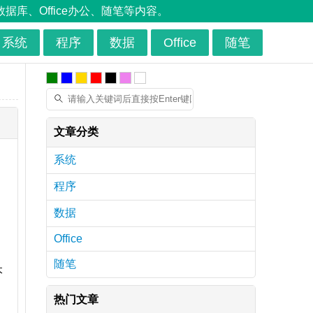
、Office办公、随笔等内容。
系统
程序
数据
Office
随笔
文章分类
系统
程序
数据
Office
随笔
本
热门文章