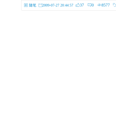
37
0
8577
随笔
2009-07-27 20:44:57