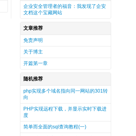
企业安全管理者的福音：我发现了企安
文档这个宝藏网站
文章推荐
免责声明
关于博主
开篇第一章
随机推荐
php实现多个域名指向同一网站的301转
向
PHP实现远程下载，并显示实时下载进
度
简单而全面的sql查询教程(一)