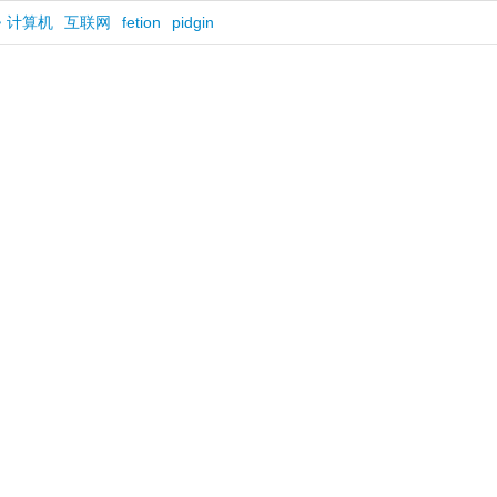
计算机
互联网
fetion
pidgin