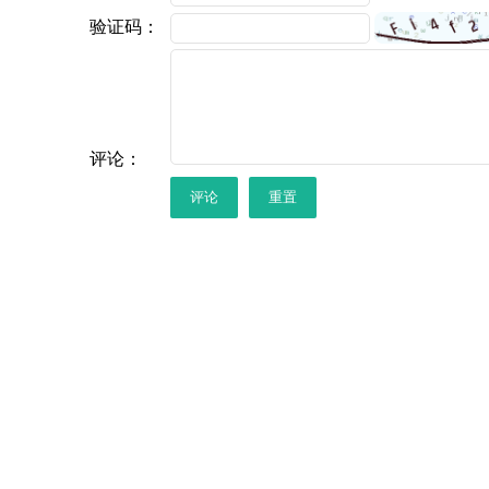
验证码：
评论：
评论
重置