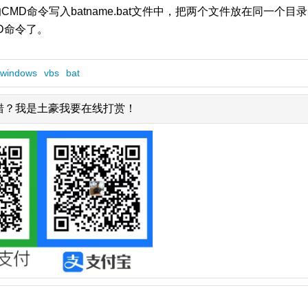
CMD命令写入batname.bat文件中，把两个文件放在同一个目录
MD命令了。
windows
vbs
bat
错？我是土豪我要在线打赏！