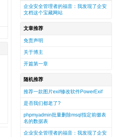
企业安全管理者的福音：我发现了企安
文档这个宝藏网站
文章推荐
免责声明
关于博主
开篇第一章
随机推荐
推荐一款图片exif修改软件PowerExif
是否我们都老了?
phpmyadmin批量删除msql指定前缀表
名的数据表
企业安全管理者的福音：我发现了企安